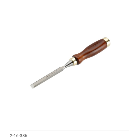
2-16-386