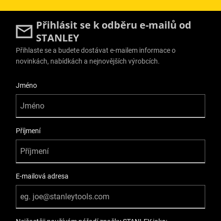
Přihlásit se k odběru e-mailů od
STANLEY
Přihlaste se a budete dostávat e-mailem informace o
novinkách, nabídkách a nejnovějších výrobcích.
User Details
Jméno
Příjmení
E-mailová adresa