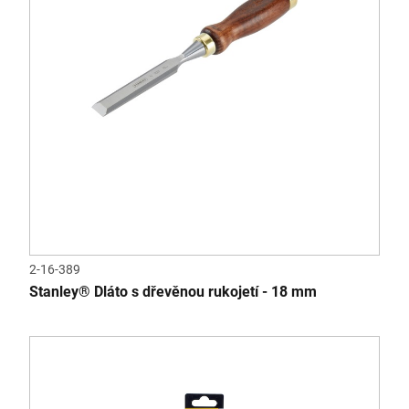
2-16-389
Stanley® Dláto s dřevěnou rukojetí - 18 mm