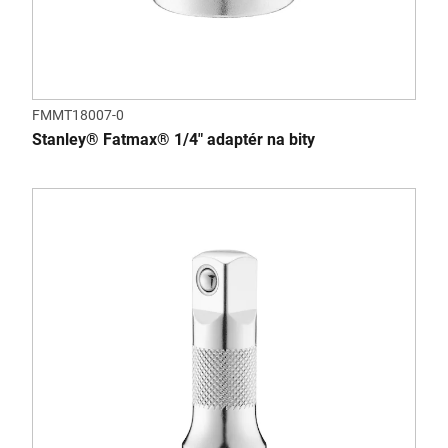
FMMT18007-0
Stanley® Fatmax® 1/4" adaptér na bity