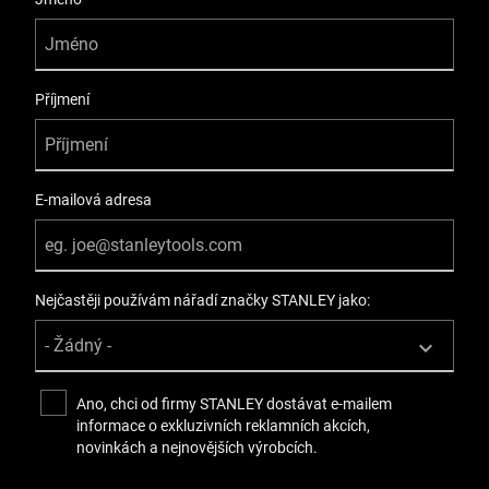
Příjmení
E-mailová adresa
Nejčastěji používám nářadí značky STANLEY jako:
Ano, chci od firmy STANLEY dostávat e-mailem
informace o exkluzivních reklamních akcích,
novinkách a nejnovějších výrobcích.