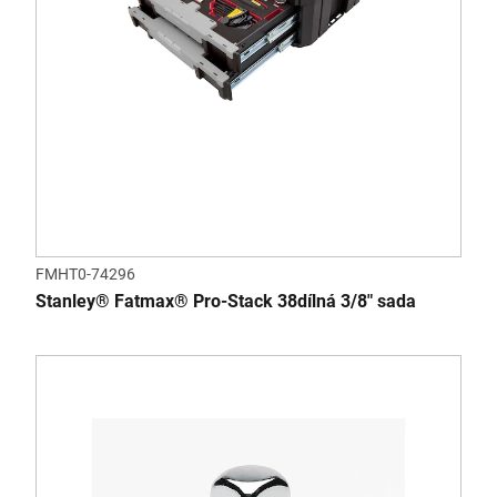
FMHT0-74296
Stanley® Fatmax® Pro-Stack 38dílná 3/8" sada