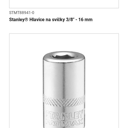
STMT88941-0
Stanley® Hlavice na svíčky 3/8" - 16 mm