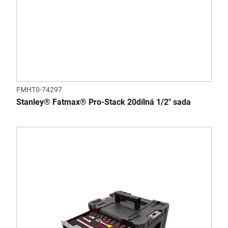
FMHT0-74297
Stanley® Fatmax® Pro-Stack 20dílná 1/2" sada