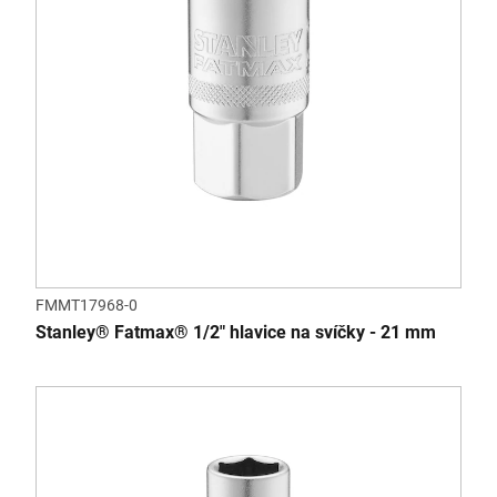
FMMT17968-0
Stanley® Fatmax® 1/2" hlavice na svíčky - 21 mm