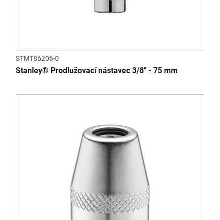
STMT86206-0
Stanley® Prodlužovací nástavec 3/8" - 75 mm