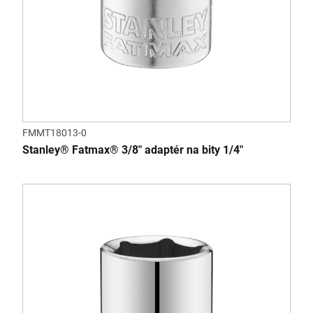
FMMT18013-0
Stanley® Fatmax® 3/8" adaptér na bity 1/4"